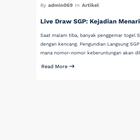
By
admin069
In
Artikel
Live Draw SGP: Kejadian Menar
Saat malam tiba, banyak penggemar togel S
dengan kencang. Pengundian Langsung SGP 
mana nomor-nomor keberuntungan akan dih
Read More