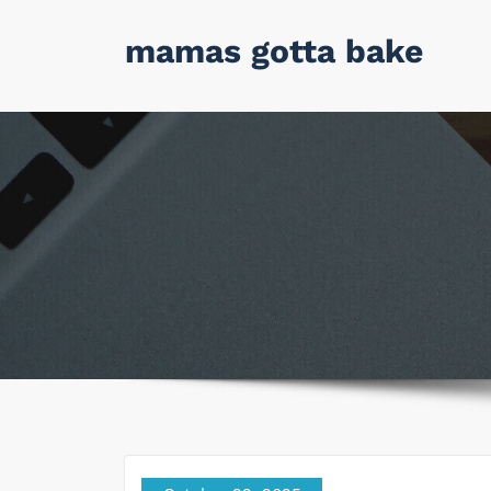
Skip
mamas gotta bake
to
content