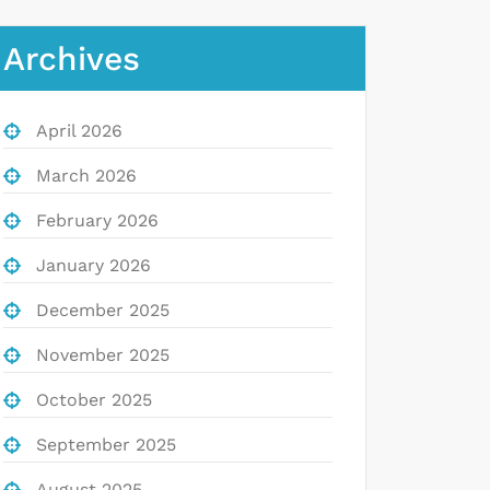
Archives
April 2026
March 2026
February 2026
January 2026
December 2025
November 2025
October 2025
September 2025
August 2025