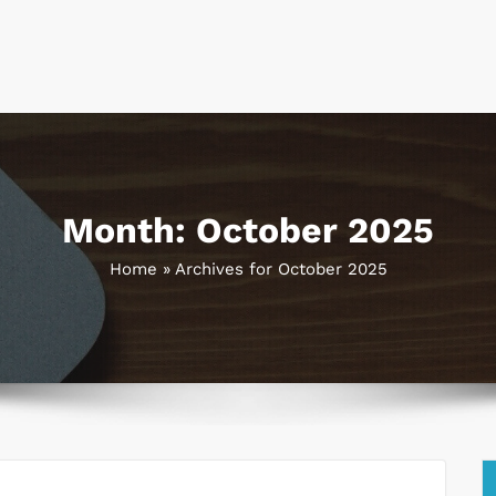
Month:
October 2025
Home
»
Archives for October 2025