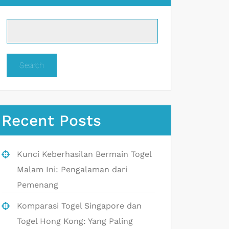
Search
Recent Posts
Kunci Keberhasilan Bermain Togel
Malam Ini: Pengalaman dari
Pemenang
Komparasi Togel Singapore dan
Togel Hong Kong: Yang Paling