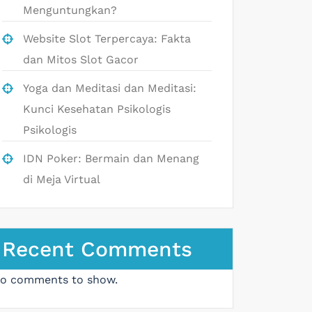
Menguntungkan?
Website Slot Terpercaya: Fakta
dan Mitos Slot Gacor
Yoga dan Meditasi dan Meditasi:
Kunci Kesehatan Psikologis
Psikologis
IDN Poker: Bermain dan Menang
di Meja Virtual
Recent Comments
o comments to show.