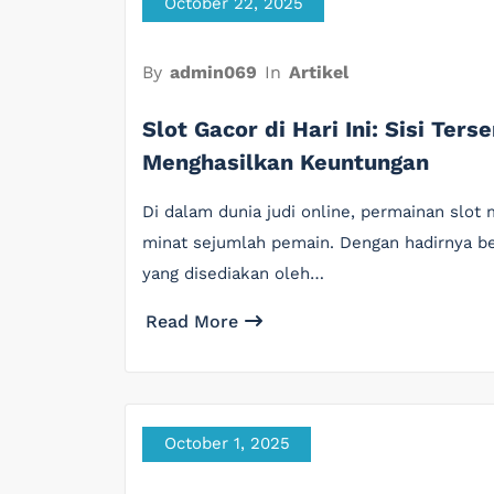
October 22, 2025
By
admin069
In
Artikel
Slot Gacor di Hari Ini: Sisi Te
Menghasilkan Keuntungan
Di dalam dunia judi online, permainan slot
minat sejumlah pemain. Dengan hadirnya be
yang disediakan oleh…
Read More
October 1, 2025