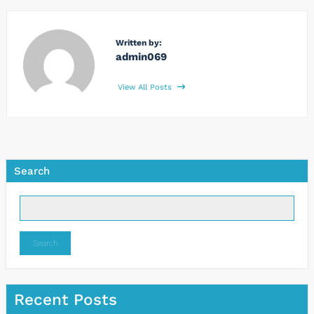
Written by:
admin069
View All Posts
Search
Search
Recent Posts