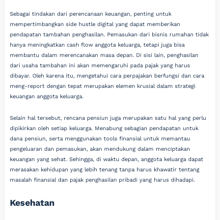
Sebagai tindakan dari perencanaan keuangan, penting untuk
mempertimbangkan side hustle digital yang dapat memberikan
pendapatan tambahan penghasilan. Pemasukan dari bisnis rumahan tidak
hanya meningkatkan cash flow anggota keluarga, tetapi juga bisa
membantu dalam merencanakan masa depan. Di sisi lain, penghasilan
dari usaha tambahan ini akan memengaruhi pada pajak yang harus
dibayar. Oleh karena itu, mengetahui cara perpajakan berfungsi dan cara
meng-report dengan tepat merupakan elemen krusial dalam strategi
keuangan anggota keluarga.
Selain hal tersebut, rencana pensiun juga merupakan satu hal yang perlu
dipikirkan oleh setiap keluarga. Menabung sebagian pendapatan untuk
dana pensiun, serta menggunakan tools finansial untuk memantau
pengeluaran dan pemasukan, akan mendukung dalam menciptakan
keuangan yang sehat. Sehingga, di waktu depan, anggota keluarga dapat
merasakan kehidupan yang lebih tenang tanpa harus khawatir tentang
masalah finansial dan pajak penghasilan pribadi yang harus dihadapi.
Kesehatan