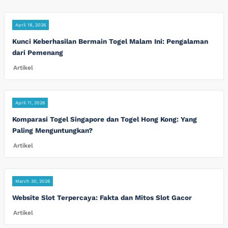
April 18, 2026
Kunci Keberhasilan Bermain Togel Malam Ini: Pengalaman
dari Pemenang
Artikel
April 11, 2026
Komparasi Togel Singapore dan Togel Hong Kong: Yang
Paling Menguntungkan?
Artikel
March 30, 2026
Website Slot Terpercaya: Fakta dan Mitos Slot Gacor
Artikel