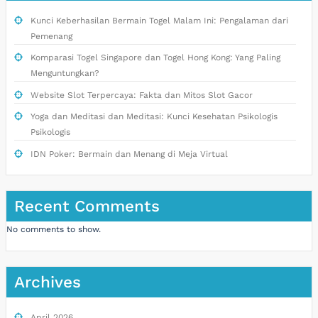
Kunci Keberhasilan Bermain Togel Malam Ini: Pengalaman dari
Pemenang
Komparasi Togel Singapore dan Togel Hong Kong: Yang Paling
Menguntungkan?
Website Slot Terpercaya: Fakta dan Mitos Slot Gacor
Yoga dan Meditasi dan Meditasi: Kunci Kesehatan Psikologis
Psikologis
IDN Poker: Bermain dan Menang di Meja Virtual
Recent Comments
No comments to show.
Archives
April 2026