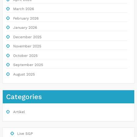
March 2026
February 2026
January 2026
December 2025
November 2025
October 2025
September 2025
August 2025
Categories
Artikel
Live SGP