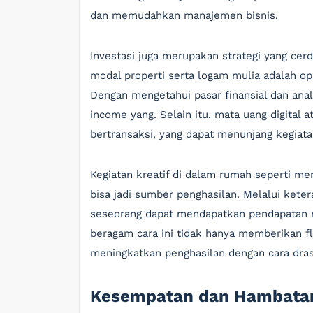
dan memudahkan manajemen bisnis.
Investasi juga merupakan strategi yang c
modal properti serta logam mulia adalah ops
Dengan mengetahui pasar finansial dan anal
income yang. Selain itu, mata uang digita
bertransaksi, yang dapat menunjang kegiatan
Kegiatan kreatif di dalam rumah seperti me
bisa jadi sumber penghasilan. Melalui keter
seseorang dapat mendapatkan pendapatan m
beragam cara ini tidak hanya memberikan fl
meningkatkan penghasilan dengan cara dras
Kesempatan dan Hambatan