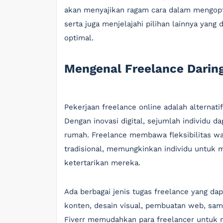
akan menyajikan ragam cara dalam mengopt
serta juga menjelajahi pilihan lainnya yan
optimal.
Mengenal Freelance Darin
Pekerjaan freelance online adalah alternati
Dengan inovasi digital, sejumlah individu 
rumah. Freelance membawa fleksibilitas wa
tradisional, memungkinkan individu untuk 
ketertarikan mereka.
Ada berbagai jenis tugas freelance yang da
konten, desain visual, pembuatan web, sam
Fiverr memudahkan para freelancer untu