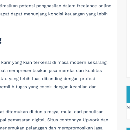
imalkan potensi penghasilan dalam freelance online
g dapat dapat menunjang kondisi keuangan yang lebih
g
f karir yang kian terkenal di masa modern sekarang.
dapat mempresentasikan jasa mereka dari kualitas
ktu yang lebih luas dibanding dengan profesi
memilih tugas yang cocok dengan keahlian dan
N
pat ditemukan di dunia maya, mulai dari penulisan
pai pemasaran digital. Situs contohnya Upwork dan
k menemukan pelanggan dan mempromosikan jasa