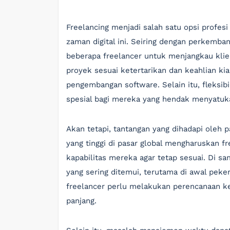
Freelancing menjadi salah satu opsi profesi
zaman digital ini. Seiring dengan perkemb
beberapa freelancer untuk menjangkau kli
proyek sesuai ketertarikan dan keahlian kia
pengembangan software. Selain itu, fleksibi
spesial bagi mereka yang hendak menyatuka
Akan tetapi, tantangan yang dihadapi oleh pa
yang tinggi di pasar global mengharuskan f
kapabilitas mereka agar tetap sesuai. Di s
yang sering ditemui, terutama di awal peker
freelancer perlu melakukan perencanaan ke
panjang.