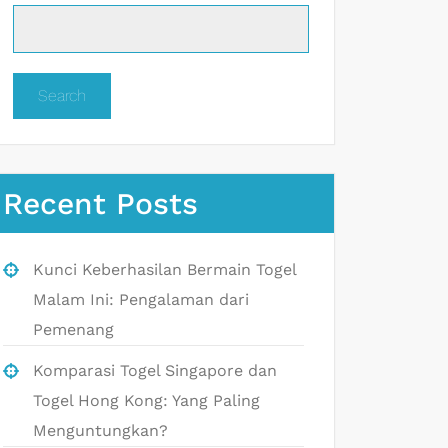
Search
Recent Posts
Kunci Keberhasilan Bermain Togel
Malam Ini: Pengalaman dari
Pemenang
Komparasi Togel Singapore dan
Togel Hong Kong: Yang Paling
Menguntungkan?