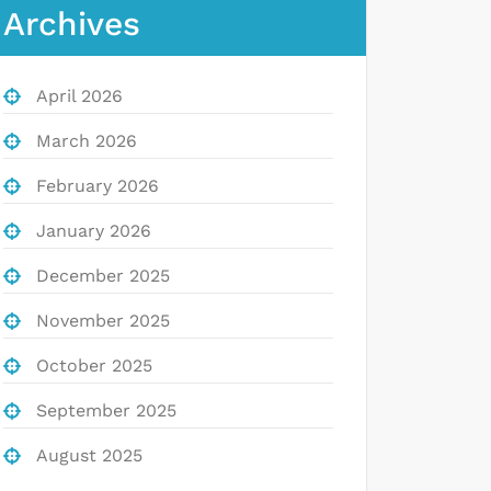
Archives
April 2026
March 2026
February 2026
January 2026
December 2025
November 2025
October 2025
September 2025
August 2025