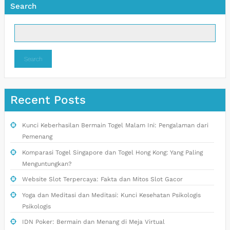
Search
Search
Recent Posts
Kunci Keberhasilan Bermain Togel Malam Ini: Pengalaman dari
Pemenang
Komparasi Togel Singapore dan Togel Hong Kong: Yang Paling
Menguntungkan?
Website Slot Terpercaya: Fakta dan Mitos Slot Gacor
Yoga dan Meditasi dan Meditasi: Kunci Kesehatan Psikologis
Psikologis
IDN Poker: Bermain dan Menang di Meja Virtual