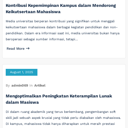
Kontribusi Kepemimpinan Kampus dalam Mendorong
Keikutsertaan Mahasiswa
Media universitas berperan kontribusi yang signifikan untuk menggali
keikutsertaan mahasiswa dalam berbagai kegiatan pendidikan dan non-
pendidikan. Dalam era informasi saat ini, media universitas bukan hanya
beroperasi sebagai sumber informasi, tetapi…
Read More
August 1, 2025
By
admin069
In
Artikel
Mengoptimalkan Peningkatan Keterampilan Lunak
dalam Masiswa
Di dalam ruang akademik yang terus berkembang, pengembangan soft
skill jadi sebuah aspek krusial yang tidak perlu diabaikan oleh mahasiswa.
Di kampus, mahasiswa tidak hanya diharapkan untuk meraih prestasi