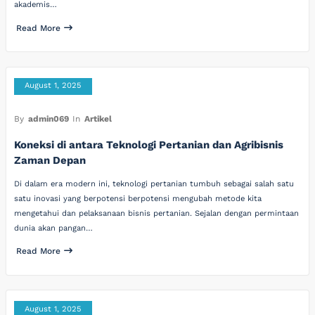
akademis…
Read More
August 1, 2025
By
admin069
In
Artikel
Koneksi di antara Teknologi Pertanian dan Agribisnis
Zaman Depan
Di dalam era modern ini, teknologi pertanian tumbuh sebagai salah satu
satu inovasi yang berpotensi berpotensi mengubah metode kita
mengetahui dan pelaksanaan bisnis pertanian. Sejalan dengan permintaan
dunia akan pangan…
Read More
August 1, 2025