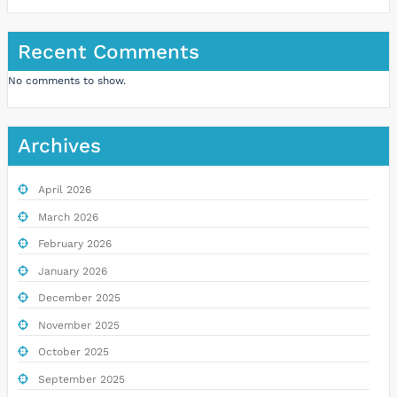
Recent Comments
No comments to show.
Archives
April 2026
March 2026
February 2026
January 2026
December 2025
November 2025
October 2025
September 2025